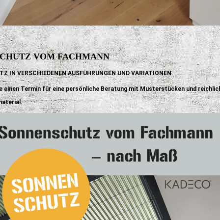
SCHUTZ VOM FACHMANN
TZ
IN VERSCHIEDENEN AUSFÜHRUNGEN UND VARIATIONEN
e einen Termin für eine persönliche Beratung mit Musterstücken und reichlic
aterial.