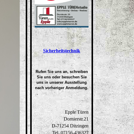
Sicherheitstechnik
Rufen Sie uns an, schreiben
Sie uns oder besuchen Sie
uns in unserer Ausstellung
nach
vorheriger Anmeldung
.
Epple Türen
Dornierstr.21
D-71254 Ditzingen
Tel. 07156-436327