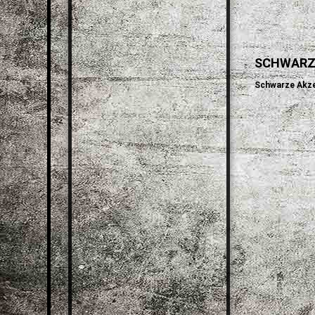
SCHWARZ
Schwarze Akzen